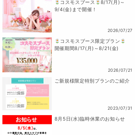
コスモスブース
8/17(月)～
9/4(金)まで開催！
2026/07/27
コスモスブース限定プラン
開催期間8/17(月)～8/21(金)
2026/07/21
ご新規様限定特別プランのご紹介
2023/07/31
8月5日(水)臨時休業のお知らせ