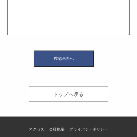
トップへ戻る
アクセス
会社概要
プライバシーポリシー