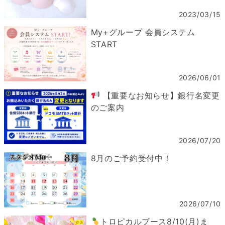
2023/03/15
My+グループ 会員システム
START
2026/06/01
【重要なお知らせ】銀行名変更
のご案内
2026/07/20
8月のご予約受付中！
2026/07/10
トロピカルブース8/10(月)ま