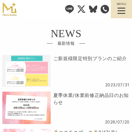
MENU
NEWS
最新情報
ご新規様限定特別プランのご紹介
2023/07/31
夏季休業/休業前修正納品日のお知
らせ
2026/07/20