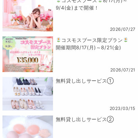
コスモスブース
8/17(月)～
9/4(金)まで開催！
2026/07/27
コスモスブース限定プラン
開催期間8/17(月)～8/21(金)
2026/07/21
無料貸し出しサービス①
2023/03/15
無料貸し出しサービス②