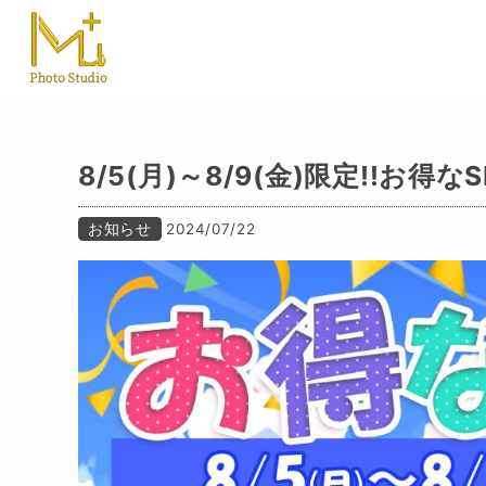
8/5(月)～8/9(金)限定!!お得
お知らせ
2024/07/22