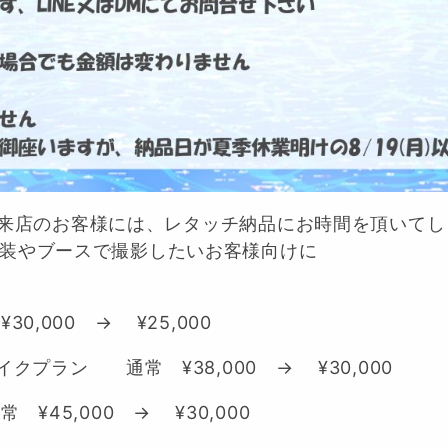
中のご来店のお客様には、レタッチ納品にお時間を頂いて
衣装やブースで撮影したいお客様向けに
,000 → ¥25,000
クプラン 通常 ¥38,000 → ¥30,000
45,000 → ¥30,000