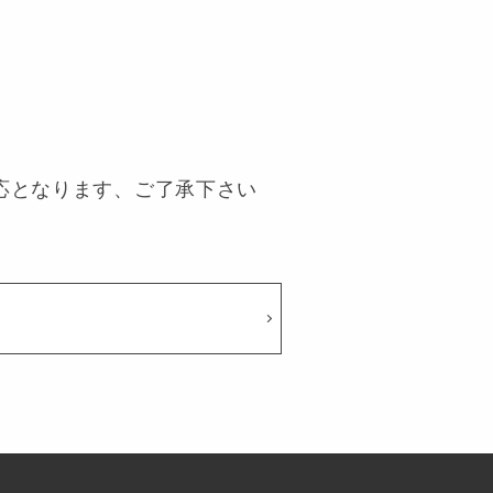
対応となります、ご了承下さい