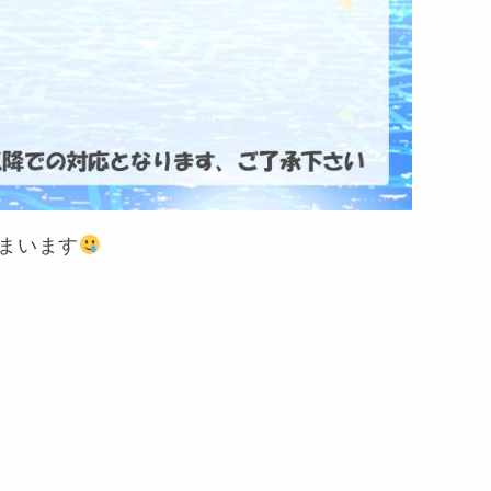
しまいます