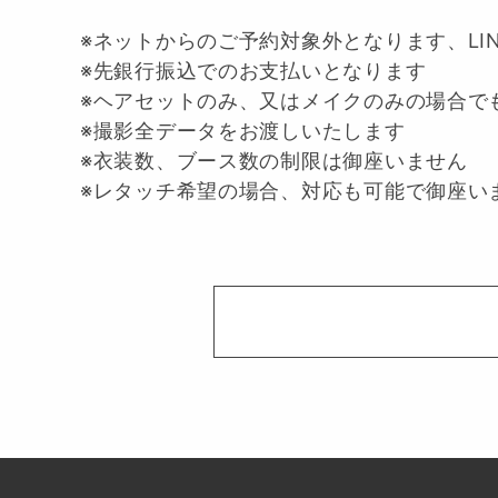
※ネットからのご予約対象外となります、LI
※先銀行振込でのお支払いとなります
※ヘアセットのみ、又はメイクのみの場合で
※撮影全データをお渡しいたします
※衣装数、ブース数の制限は御座いません
※レタッチ希望の場合、対応も可能で御座いま