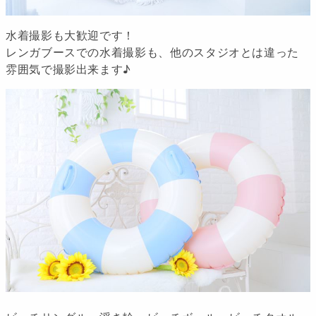
水着撮影も大歓迎です！
レンガブースでの水着撮影も、他のスタジオとは違った
雰囲気で撮影出来ます♪