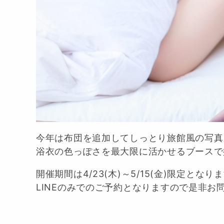
今年は布団を追加してしっとり旅館風の写真
浴衣の色っぽさを最大限に活かせるブースで
開催期間は4/23(木)～5/15(金)限定となります(
LINEのみでのご予約となりますので是非お問