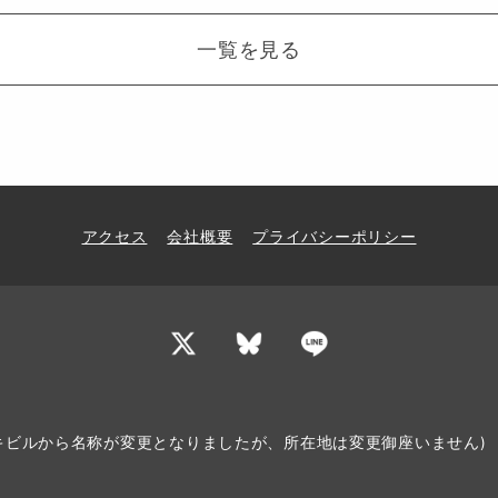
一覧を見る
アクセス
会社概要
プライバシーポリシー
サンキビルから名称が変更となりましたが、所在地は変更御座いません)