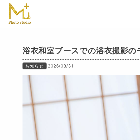
浴衣和室ブースでの浴衣撮影の
お知らせ
2026/03/31