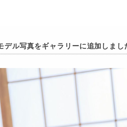
モデル写真をギャラリーに追加しまし