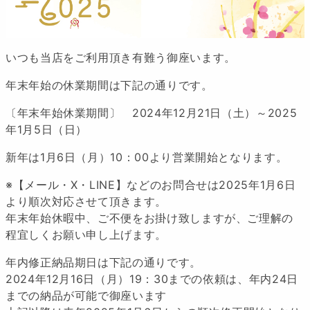
いつも当店をご利用頂き有難う御座います。
年末年始の休業期間は下記の通りです。
〔年末年始休業期間〕 2024年12月21日（土）～2025
年1月5日（日）
新年は1月6日（月）10：00より営業開始となります。
※【メール・X・LINE】などのお問合せは2025年1月6日
より順次対応させて頂きます。
年末年始休暇中、ご不便をお掛け致しますが、ご理解の
程宜しくお願い申し上げます。
年内修正納品期日は下記の通りです。
2024年12月16日（月）19：30までの依頼は、年内24日
までの納品が可能で御座います