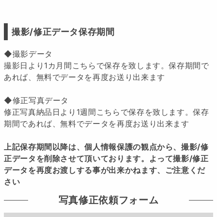
撮影/修正データ保存期間
◆撮影データ
撮影日より1カ月間こちらで保存を致します。保存期間で
あれば、無料でデータを再度お送り出来ます
◆修正写真データ
修正写真納品日より1週間こちらで保存を致します。保存
期間であれば、無料でデータを再度お送り出来ます
上記保存期間以降は、個人情報保護の観点から、撮影/修
正データを削除させて頂いております。よって撮影/修正
データを再度お渡しする事が出来かねます、ご注意くだ
さい
写真修正依頼フォーム