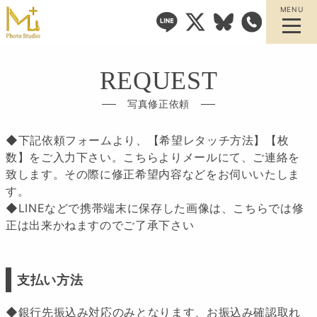
MENU
REQUEST
写真修正依頼
◆下記依頼フォームより、【希望レタッチ方法】【枚
数】をご入力下さい。こちらよりメールにて、ご連絡を
致します。その際に修正希望内容などをお伺いいたしま
す。
◆LINEなどで携帯端末に保存した画像は、こちらでは修
正は出来かねますのでご了承下さい
支払い方法
◆銀行先振込み対応のみとなります、お振込み確認取れ