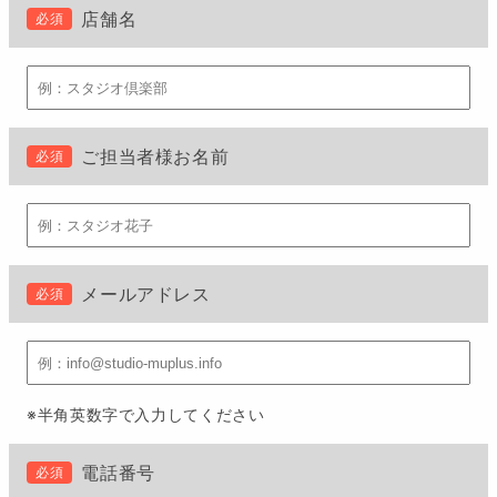
店舗名
必須
ご担当者様お名前
必須
メールアドレス
必須
※半角英数字で入力してください
電話番号
必須