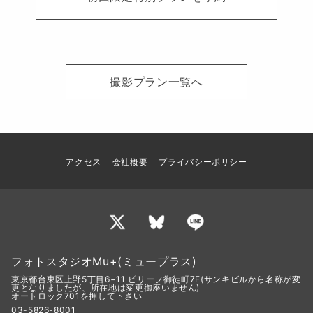
撮影プラン一覧へ
アクセス
会社概要
プライバシーポリシー
フォトスタジオMu+(ミュープラス)
東京都台東区上野5丁目6−11 ビリーフ御徒町7F(サンキビルから名称が変
更となりましたが、所在地は変更御座いません)
オートロック701を押して下さい
03-5826-8001